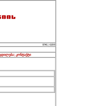
ENG | GEO
ცდილება
|
კონტაქტი