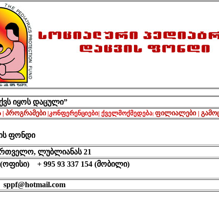
აქვს იყოს დაცული”
ა
|
პროგრამები
|
კონფერენციები
|
ქველმოქმედება
ფილიალები
|
გამო
|
ის ფონდი
ართველო, ლუბლიანას 21
7 (ოფისი) + 995 93 337 154 (მობილი)
ppf@hotmail.com